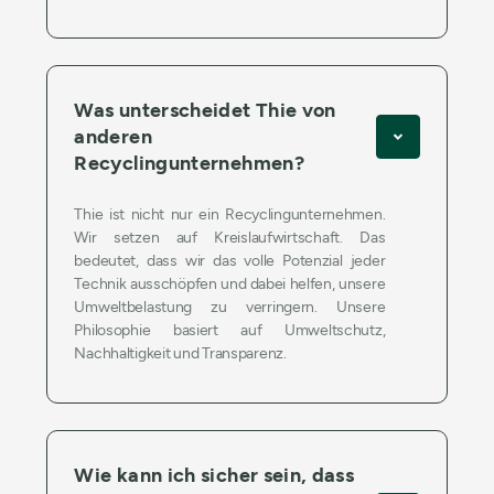
Was unterscheidet Thie von
anderen
Recyclingunternehmen?
Thie ist nicht nur ein Recyclingunternehmen.
Wir setzen auf Kreislaufwirtschaft. Das
bedeutet, dass wir das volle Potenzial jeder
Technik ausschöpfen und dabei helfen, unsere
Umweltbelastung zu verringern. Unsere
Philosophie basiert auf Umweltschutz,
Nachhaltigkeit und Transparenz.
Wie kann ich sicher sein, dass