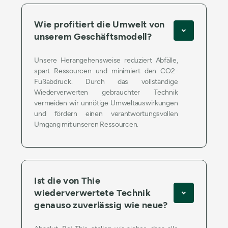
Wie profitiert die Umwelt von
unserem Geschäftsmodell?
Unsere Herangehensweise reduziert Abfälle,
spart Ressourcen und minimiert den CO2-
Fußabdruck. Durch das vollständige
Wiederverwerten gebrauchter Technik
vermeiden wir unnötige Umweltauswirkungen
und fördern einen verantwortungsvollen
Umgang mit unseren Ressourcen.
Ist die von Thie
wiederverwertete Technik
genauso zuverlässig wie neue?