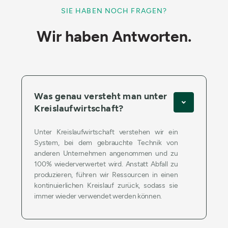
SIE HABEN NOCH FRAGEN?
Wir haben Antworten.
Was genau versteht man unter
Kreislaufwirtschaft?
Unter Kreislaufwirtschaft verstehen wir ein
System, bei dem gebrauchte Technik von
anderen Unternehmen angenommen und zu
100% wiederverwertet wird. Anstatt Abfall zu
produzieren, führen wir Ressourcen in einen
kontinuierlichen Kreislauf zurück, sodass sie
immer wieder verwendet werden können.