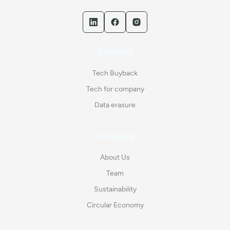
Services
Tech Buyback
Tech for company
Data erasure
Company
About Us
Team
Sustainability
Circular Economy