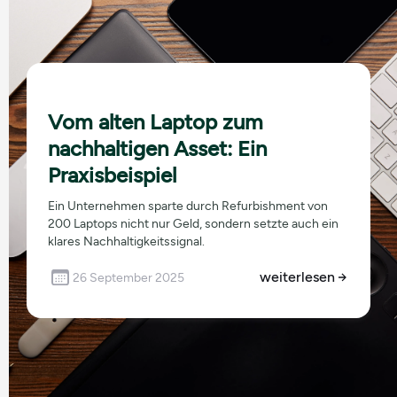
Vom alten Laptop zum
nachhaltigen Asset: Ein
Praxisbeispiel
Ein Unternehmen sparte durch Refurbishment von
200 Laptops nicht nur Geld, sondern setzte auch ein
klares Nachhaltigkeitssignal.
weiterlesen
26 September 2025