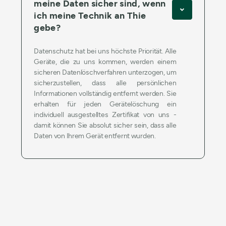
meine Daten sicher sind, wenn
ich meine Technik an Thie
gebe?
Datenschutz hat bei uns höchste Priorität. Alle
Geräte, die zu uns kommen, werden einem
sicheren Datenlöschverfahren unterzogen, um
sicherzustellen, dass alle persönlichen
Informationen vollständig entfernt werden. Sie
erhalten für jeden Gerätelöschung ein
individuell ausgestelltes Zertifikat von uns -
damit können Sie absolut sicher sein, dass alle
Daten von Ihrem Gerät entfernt wurden.