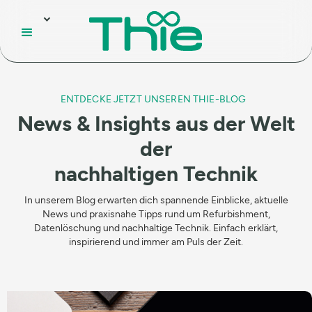
ENTDECKE JETZT UNSEREN THIE-BLOG
News & Insights aus der Welt
der
nachhaltigen Technik
In unserem Blog erwarten dich spannende Einblicke, aktuelle
News und praxisnahe Tipps rund um Refurbishment,
Datenlöschung und nachhaltige Technik. Einfach erklärt,
inspirierend und immer am Puls der Zeit.