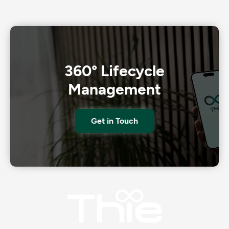
360° Lifecycle
Management
Get in Touch