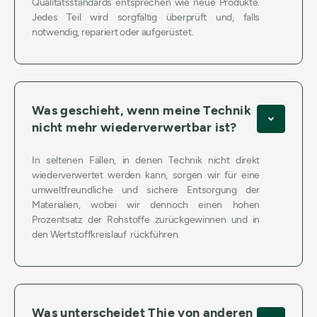
Qualitätsstandards entsprechen wie neue Produkte.
Jedes Teil wird sorgfältig überprüft und, falls
notwendig, repariert oder aufgerüstet.
Was geschieht, wenn meine Technik
nicht mehr wiederverwertbar ist?
In seltenen Fällen, in denen Technik nicht direkt
wiederverwertet werden kann, sorgen wir für eine
umweltfreundliche und sichere Entsorgung der
Materialien, wobei wir dennoch einen hohen
Prozentsatz der Rohstoffe zurückgewinnen und in
den Wertstoffkreislauf rückführen.
Was unterscheidet Thie von anderen