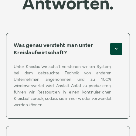
Antworten.
Was genau versteht man unter
Kreislaufwirtschaft?
Unter Kreislaufwirtschaft verstehen wir ein System,
bei dem gebrauchte Technik von anderen
Unternehmen angenommen und zu 100%
wiederverwertet wird. Anstatt Abfall zu produzieren,
führen wir Ressourcen in einen kontinuierlichen
Kreislauf zurück, sodass sie immer wieder verwendet
werden können.