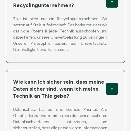
Recyclingunternehmen?
Thie ist nicht nur ein Recyclingunternehmen. Wir
setzen auf Kreislaufwirtschaft. Das bedeutet, dass wir
das volle Potenzial jeder Technik ausschöpfen und
dabei helfen, unsere Umweltbelastung zu verringern.
Unsere Philosophie basiert auf Umweltschutz,
Nachhaltigkeit und Transparenz.
Wie kann ich sicher sein, dass meine
Daten sicher sind, wenn ich meine
Technik an Thie gebe?
Datenschutz hat bei uns höchste Priorität. Alle
Geräte, die zu uns kommen, werden einem sicheren
Datenlöschverfahren unterzogen, um
sicherzustellen, dass alle persönlichen Informationen