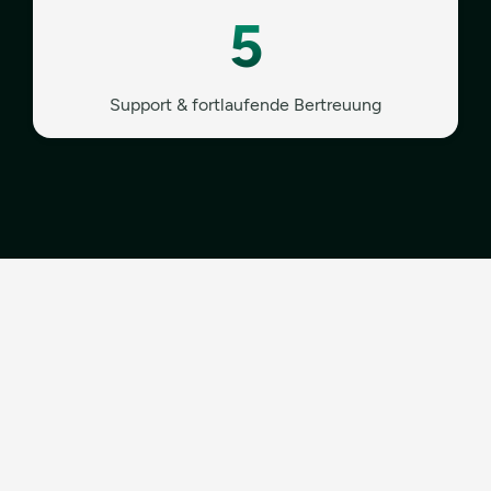
5
Support & fortlaufende Bertreuung
Alle Artikel