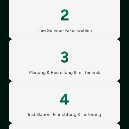
2
Thie Service-Paket wählen
3
Planung & Bestellung Ihrer Technik
4
Installation, Einrichtung & Lieferung