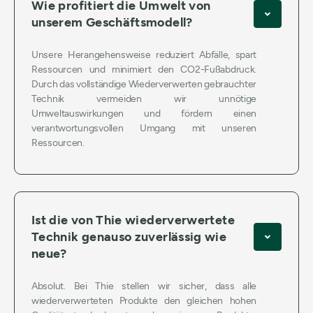
Wie profitiert die Umwelt von
unserem Geschäftsmodell?
Unsere Herangehensweise reduziert Abfälle, spart
Ressourcen und minimiert den CO2-Fußabdruck.
Durch das vollständige Wiederverwerten gebrauchter
Technik vermeiden wir unnötige
Umweltauswirkungen und fördern einen
verantwortungsvollen Umgang mit unseren
Ressourcen.
Ist die von Thie wiederverwertete
Technik genauso zuverlässig wie
neue?
Absolut. Bei Thie stellen wir sicher, dass alle
wiederverwerteten Produkte den gleichen hohen