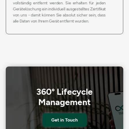
vollständig entfernt werden. Sie erhalten für jeden
Gerätelöschung ein individuell ausgestelltes Zertifikat
von uns - damit können Sie absolut sicher sein, dass
alle Daten von Ihrem Gerät entfernt wurden.
360° Lifecycle
Management
Get in Touch